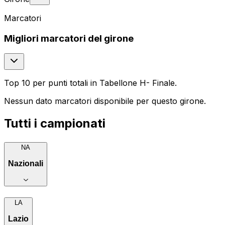
Marcatori
Migliori marcatori
del girone
Top 10 per punti totali in
Tabellone H- Finale
.
Nessun dato marcatori disponibile per questo girone.
Tutti i campionati
NA
Nazionali
LA
Lazio