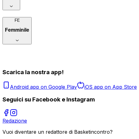
FE
Femminile
Scarica la nostra app!
Android app on Google Play
iOS app on App Store
Seguici su Facebook e Instagram
Redazione
Vuoi diventare un redattore di Basketincontro?