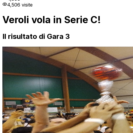
4,506
visite
Veroli vola in Serie C!
Il risultato di Gara 3