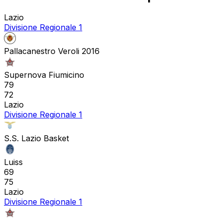
Lazio
Divisione Regionale 1
Pallacanestro Veroli 2016
Supernova Fiumicino
79
72
Lazio
Divisione Regionale 1
S.S. Lazio Basket
Luiss
69
75
Lazio
Divisione Regionale 1