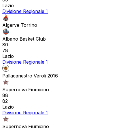
Lazio
Divisione Regionale 1
Algarve Torrino
Albano Basket Club
80
78
Lazio
Divisione Regionale 1
Pallacanestro Veroli 2016
Supernova Fiumicino
88
82
Lazio
Divisione Regionale 1
Supernova Fiumicino