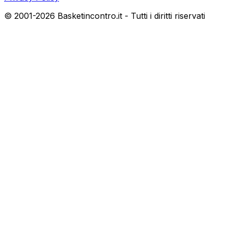
© 2001-
2026
Basketincontro.it - Tutti i diritti riservati