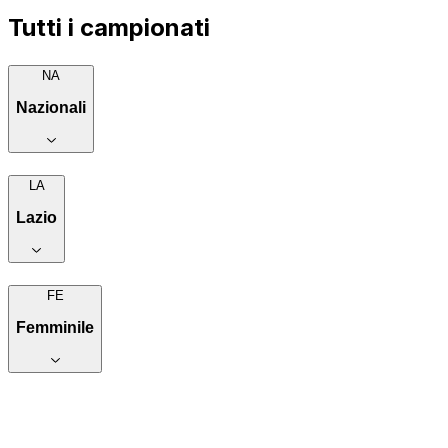
Tutti i campionati
NA
Nazionali
LA
Lazio
FE
Femminile