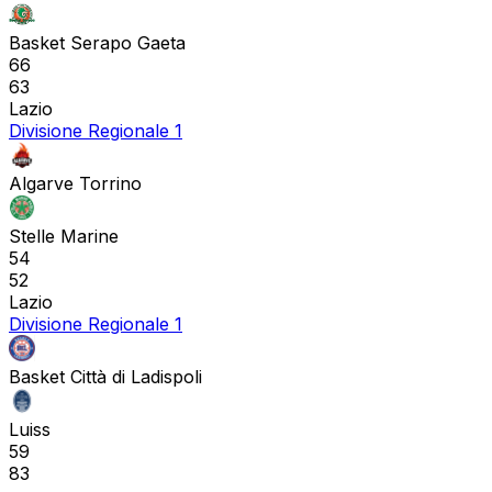
Basket Serapo Gaeta
66
63
Lazio
Divisione Regionale 1
Algarve Torrino
Stelle Marine
54
52
Lazio
Divisione Regionale 1
Basket Città di Ladispoli
Luiss
59
83