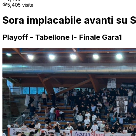
5,405
visite
Sora implacabile avanti su 
Playoff - Tabellone I- Finale Gara1