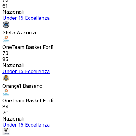
61
Nazionali
Under 15 Eccellenza
Stella Azzurra
OneTeam Basket Forlì
73
85
Nazionali
Under 15 Eccellenza
Orange1 Bassano
OneTeam Basket Forlì
84
70
Nazionali
Under 15 Eccellenza