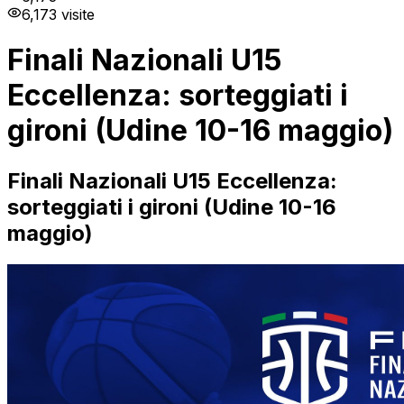
6,173
visite
Finali Nazionali U15
Eccellenza: sorteggiati i
gironi (Udine 10-16 maggio)
Finali Nazionali U15 Eccellenza:
sorteggiati i gironi (Udine 10-16
maggio)