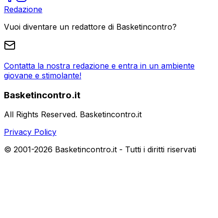
Redazione
Vuoi diventare un redattore di Basketincontro?
Contatta la nostra redazione e entra in un ambiente
giovane e stimolante!
Basketincontro.it
All Rights Reserved. Basketincontro.it
Privacy Policy
© 2001-
2026
Basketincontro.it - Tutti i diritti riservati