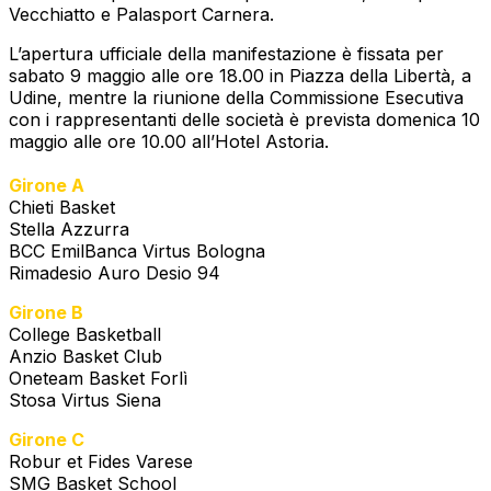
Vecchiatto e Palasport Carnera.
L’apertura ufficiale della manifestazione è fissata per
sabato 9 maggio alle ore 18.00 in Piazza della Libertà, a
Udine, mentre la riunione della Commissione Esecutiva
con i rappresentanti delle società è prevista domenica 10
maggio alle ore 10.00 all’Hotel Astoria.
Girone A
Chieti Basket
Stella Azzurra
BCC EmilBanca Virtus Bologna
Rimadesio Auro Desio 94
Girone B
College Basketball
Anzio Basket Club
Oneteam Basket Forlì
Stosa Virtus Siena
Girone C
Robur et Fides Varese
SMG Basket School