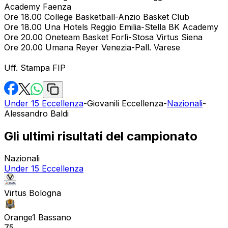
Academy Faenza
Ore 18.00 College Basketball-Anzio Basket Club
Ore 18.00 Una Hotels Reggio Emilia-Stella BK Academy
Ore 20.00 Oneteam Basket Forlì-Stosa Virtus Siena
Ore 20.00 Umana Reyer Venezia-Pall. Varese
Uff. Stampa FIP
Under 15 Eccellenza
-
Giovanili Eccellenza
-
Nazionali
-
Alessandro Baldi
Gli ultimi risultati del campionato
Nazionali
Under 15 Eccellenza
Virtus Bologna
Orange1 Bassano
75