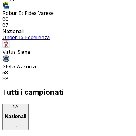
Robur Et Fides Varese
80
87
Nazionali
Under 15 Eccellenza
Virtus Siena
Stella Azzurra
53
98
Tutti i campionati
NA
Nazionali