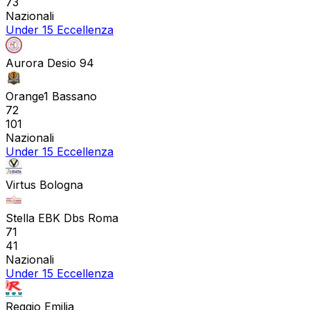
73
Nazionali
Under 15 Eccellenza
Aurora Desio 94
Orange1 Bassano
72
101
Nazionali
Under 15 Eccellenza
Virtus Bologna
Stella EBK Dbs Roma
71
41
Nazionali
Under 15 Eccellenza
Reggio Emilia