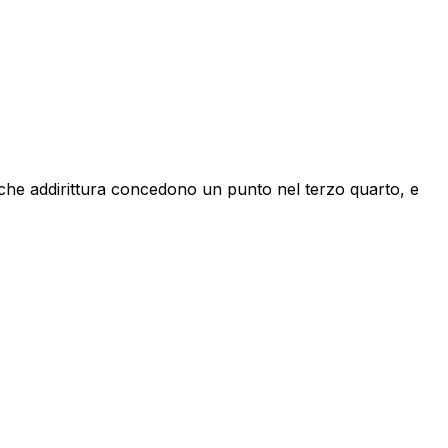
 che addirittura concedono un punto nel terzo quarto, e