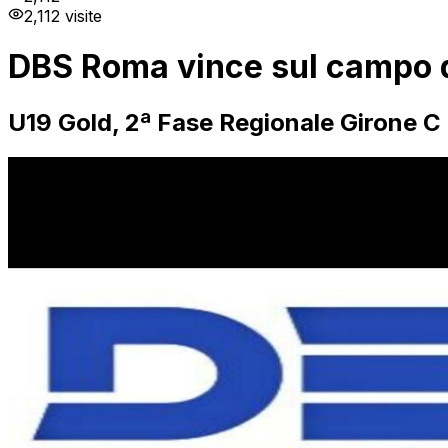
2,112
visite
DBS Roma vince sul campo 
U19 Gold, 2ª Fase Regionale Girone C 