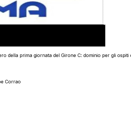
o della prima giornata del Girone C: dominio per gli ospiti
pe Corrao