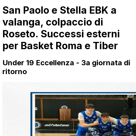
San Paolo e Stella EBK a
valanga, colpaccio di
Roseto. Successi esterni
per Basket Roma e Tiber
Under 19 Eccellenza - 3a giornata di
ritorno