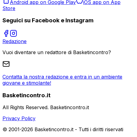
Android app on Google Play
iOS app on App
Store
Seguici su Facebook e Instagram
Redazione
Vuoi diventare un redattore di Basketincontro?
Contatta la nostra redazione e entra in un ambiente
giovane e stimolante!
Basketincontro.it
All Rights Reserved. Basketincontro.it
Privacy Policy
© 2001-
2026
Basketincontro.it - Tutti i diritti riservati