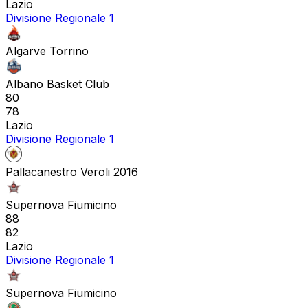
Lazio
Divisione Regionale 1
Algarve Torrino
Albano Basket Club
80
78
Lazio
Divisione Regionale 1
Pallacanestro Veroli 2016
Supernova Fiumicino
88
82
Lazio
Divisione Regionale 1
Supernova Fiumicino