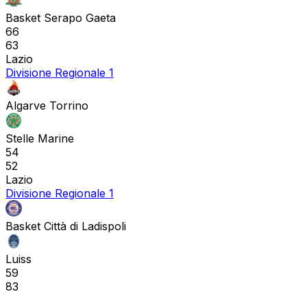
Basket Serapo Gaeta
66
63
Lazio
Divisione Regionale 1
Algarve Torrino
Stelle Marine
54
52
Lazio
Divisione Regionale 1
Basket Città di Ladispoli
Luiss
59
83