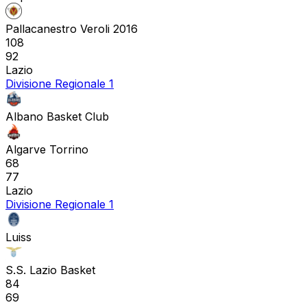
Pallacanestro Veroli 2016
108
92
Lazio
Divisione Regionale 1
Albano Basket Club
Algarve Torrino
68
77
Lazio
Divisione Regionale 1
Luiss
S.S. Lazio Basket
84
69