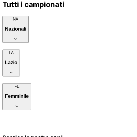
Tutti i campionati
NA
Nazionali
LA
Lazio
FE
Femminile