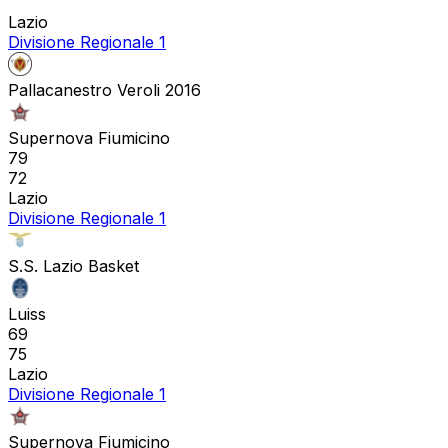
Lazio
Divisione Regionale 1
Pallacanestro Veroli 2016
Supernova Fiumicino
79
72
Lazio
Divisione Regionale 1
S.S. Lazio Basket
Luiss
69
75
Lazio
Divisione Regionale 1
Supernova Fiumicino