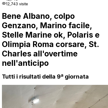
12,743
visite
Bene Albano, colpo
Genzano, Marino facile,
Stelle Marine ok, Polaris e
Olimpia Roma corsare, St.
Charles all'overtime
nell'anticipo
Tutti i risultati della 9ª giornata