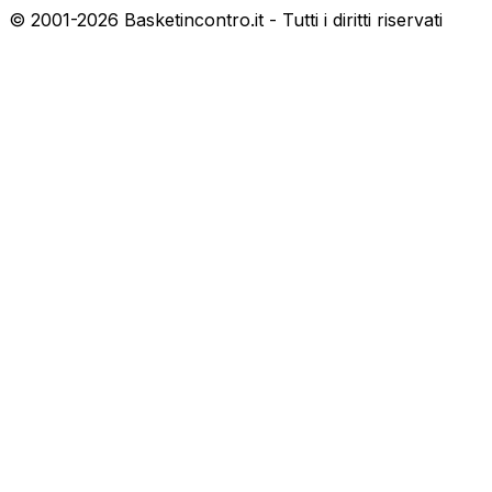
© 2001-
2026
Basketincontro.it - Tutti i diritti riservati